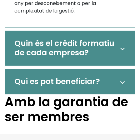
any per desconeixement o per la
complexitat de la gestió.
Quin és el crèdit formatiu
de cada empresa?
Qui es pot beneficiar?
Amb la garantia de
ser membres