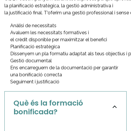
la planificació estratègica, la gestió administrativa i
la justificació final. T'oferim una gestió professional i sen
Anàlisi de necessitats
Avaluem les necessitats formatives i
el crèdit disponible per maximitzar el benefici
Planificació estratègica
Dissenyem un pla formatiu adaptat als teus objectius i 
Gestió documental
Ens encarreguem de la documentació per garantir
una bonificació correcta
Seguiment i justificació
Què és la formació
bonificada?