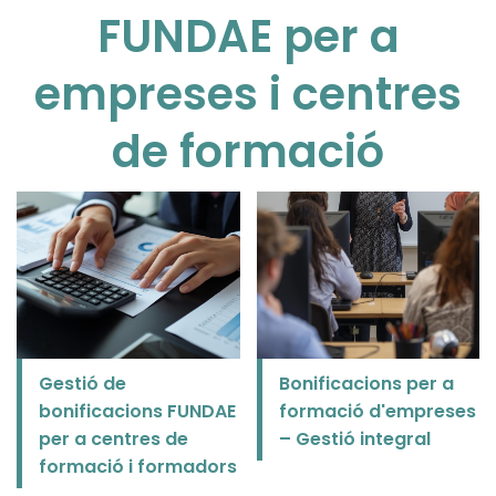
FUNDAE per a
empreses i centres
de formació
Gestió de
Bonificacions per a
bonificacions FUNDAE
formació d'empreses
per a centres de
– Gestió integral
formació i formadors