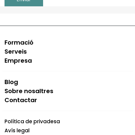
Formació
Serveis
Empresa
Blog
Sobre nosaltres
Contactar
Política de privadesa
Avís legal