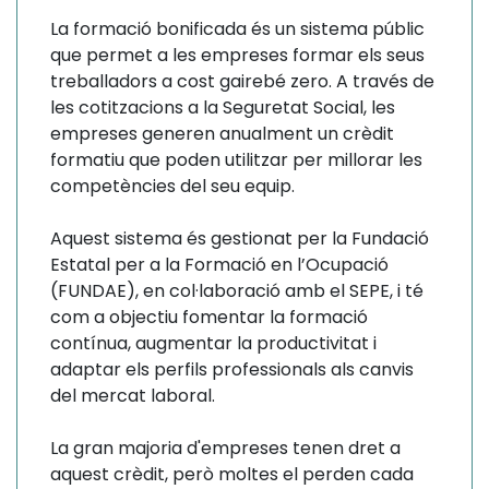
La formació bonificada és un sistema públic
que permet a les empreses formar els seus
treballadors a cost gairebé zero. A través de
les cotitzacions a la Seguretat Social, les
empreses generen anualment un crèdit
formatiu que poden utilitzar per millorar les
competències del seu equip.
Aquest sistema és gestionat per la Fundació
Estatal per a la Formació en l’Ocupació
(FUNDAE), en col·laboració amb el SEPE, i té
com a objectiu fomentar la formació
contínua, augmentar la productivitat i
adaptar els perfils professionals als canvis
del mercat laboral.
La gran majoria d'empreses tenen dret a
aquest crèdit, però moltes el perden cada