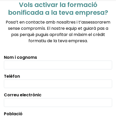
Vols activar la formació
bonificada a la teva empresa?
Posa’t en contacte amb nosaltres i t’assessorarem
sense compromís. El nostre equip et guiarà pas a
pas perquè puguis aprofitar al màxim el crèdit
formatiu de la teva empresa.
Nom i cognoms
Telèfon
Correu electrònic
Població