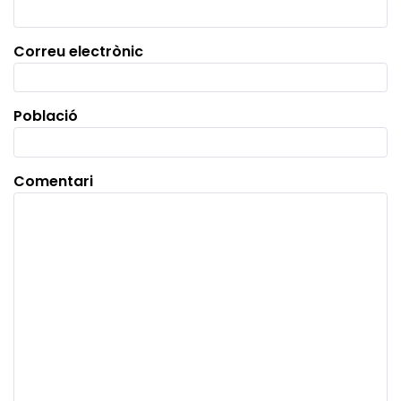
Correu electrònic
Població
Comentari