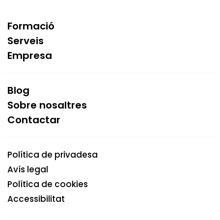
Formació
Serveis
Empresa
Blog
Sobre nosaltres
Contactar
Política de privadesa
Avís legal
Política de cookies
Accessibilitat