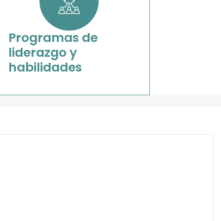
Programas de
liderazgo y
habilidades