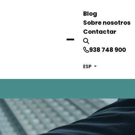
Blog
Sobre nosotros
Contactar
938 748 900
ESP