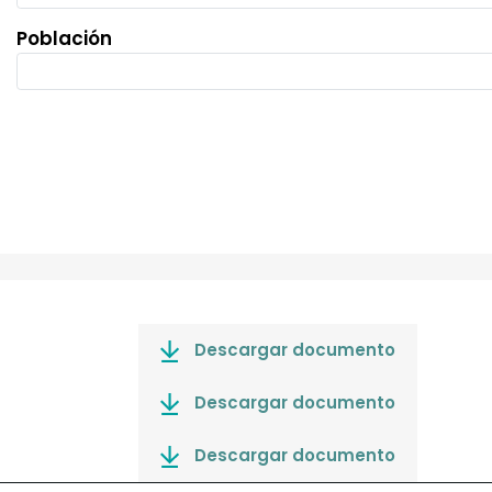
Población
Descargar documento
Descargar documento
Descargar documento