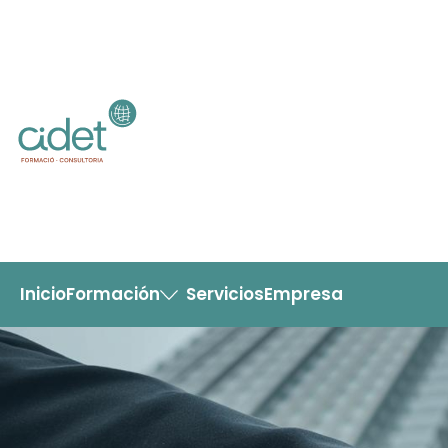
Inicio
Formación
Servicios
Empresa