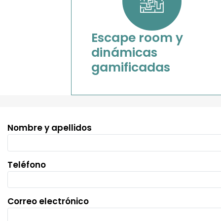
Escape room y
dinámicas
gamificadas
Nombre y apellidos
Teléfono
Correo electrónico