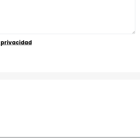
e privacidad