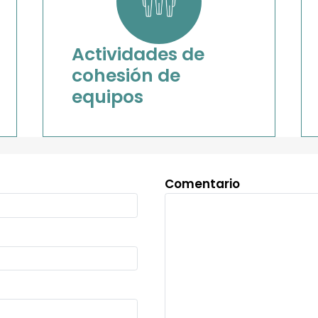
Actividades de
cohesión de
equipos
Comentario